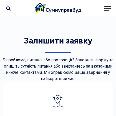
Залишити заявку
Є проблема, питання або пропозиції? Заповніть форму та
опишіть сутність питання або звертайтесь за вказаними
нижче контактами. Ми опрацюємо Ваше звернення у
найкоротший час.