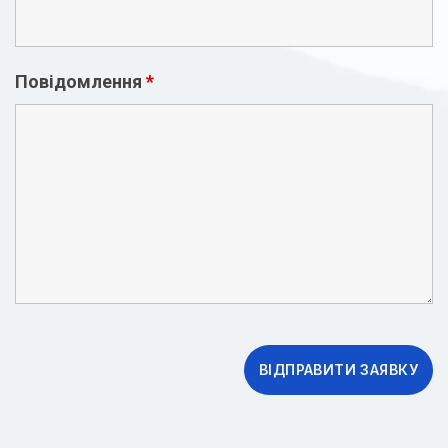
Повідомлення
*