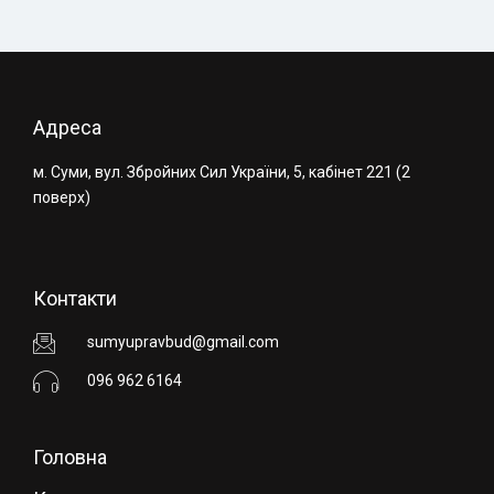
Адреса
м. Суми, вул. Збройних Сил України, 5, кабінет 221 (2
поверх)
Контакти
sumyupravbud@gmail.com
096 962 6164
Головна